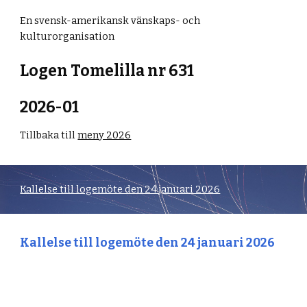
En svensk-amerikansk vänskaps- och
kulturorganisation
Logen Tomelilla nr 631
202
6-01
Tillbaka till
meny 2026
Kallelse till logemöte den 24 januari 2026
Kallelse till logemöte den 24 januari 2026