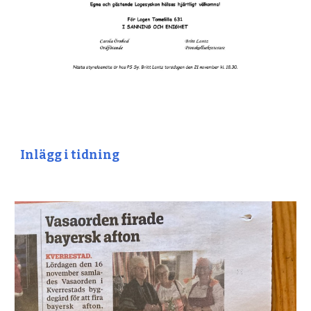
Inlägg i tidning