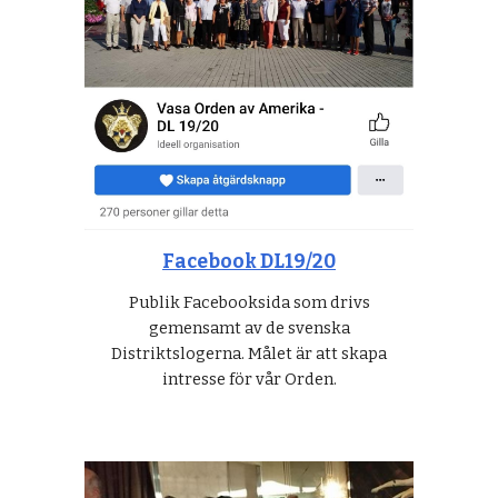
Facebook DL19/20
Publik Facebooksida som drivs
gemensamt av de svenska
Distriktslogerna. Målet är att skapa
intresse för vår Orden.