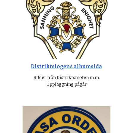
Distriktslogens albumsida
Bilder från Distriktsmöten m.m.
Uppläggning pågår