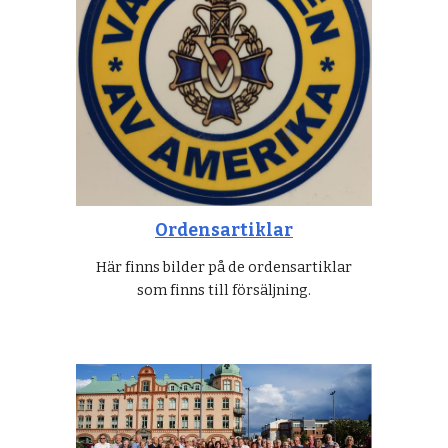
Ordensartiklar
Här finns bilder på de ordensartiklar
som finns till försäljning.