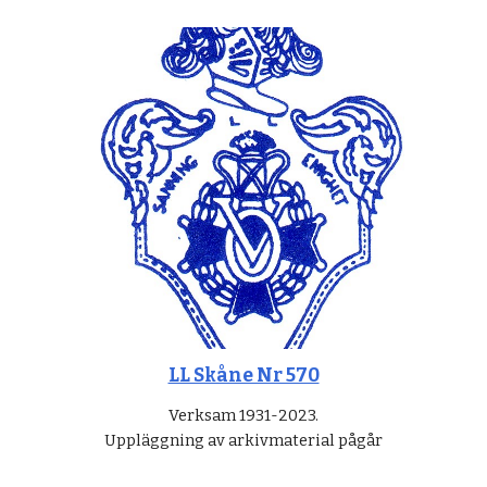
LL Skåne Nr 570
Verksam 1931-2023.
Uppläggning av arkivmaterial pågår