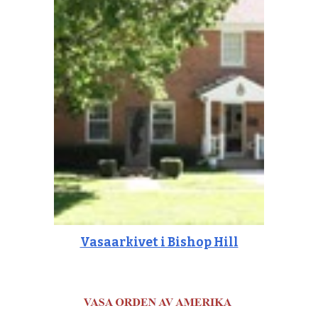
Vasaarkivet i Bishop Hill