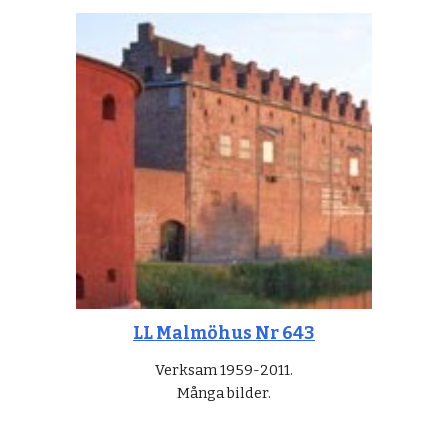
LL Malmöhus Nr 643
Verksam 1959-2011.
Många bilder.