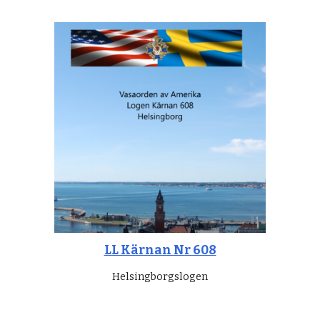
LL Kärnan Nr 608
Helsingborgslogen