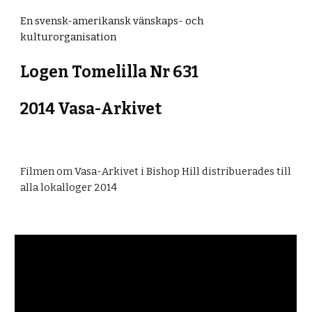
En svensk-amerikansk vänskaps- och
kulturorganisation
Logen Tomelilla Nr 631
2014
Vasa-Arkivet
Filmen om Vasa-Arkivet i Bishop Hill distribuerades till
alla lokalloger 2014