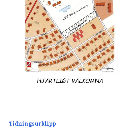
Tidningsurklipp