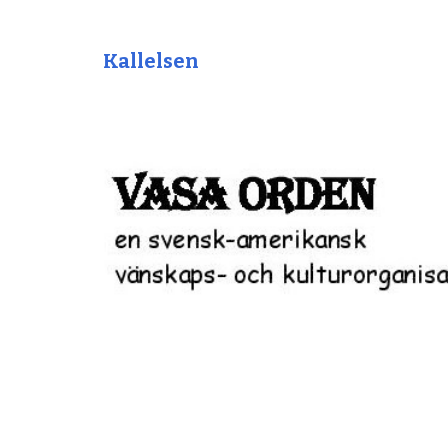
Kallelsen