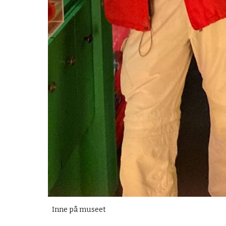
Inne på museet