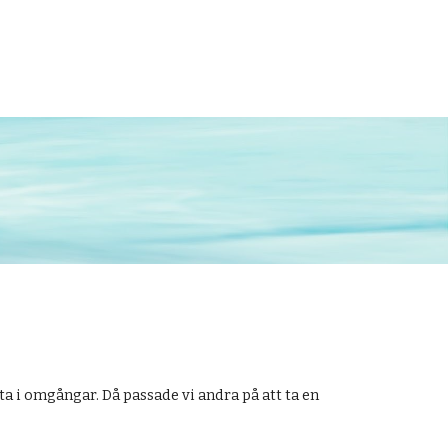
tta i omgångar. Då passade vi andra på att ta en