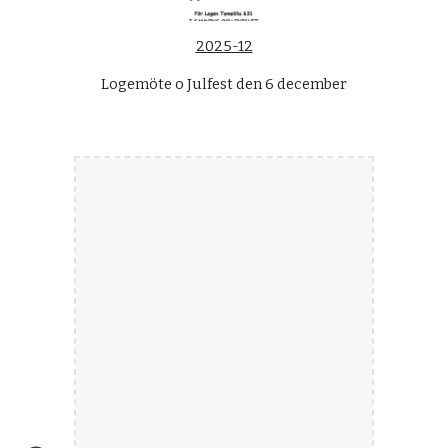
2025-12
Logemöte o Julfest den 6 december