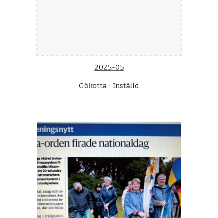
2025-05
Gökotta - Inställd