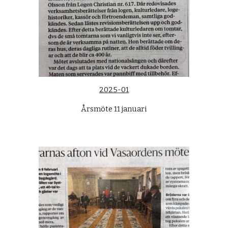
2025-01
Årsmöte 11 januari