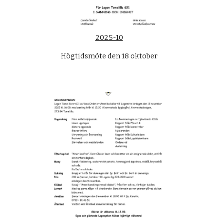
2025-10
Högtidsmöte den 18 oktober