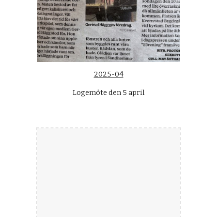
2025-04
Logemöte den 5 april