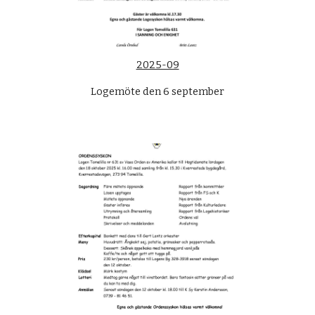
2025-09
Logemöte den 6 september