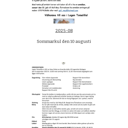
2025-08
Sommarkul den 10 augusti