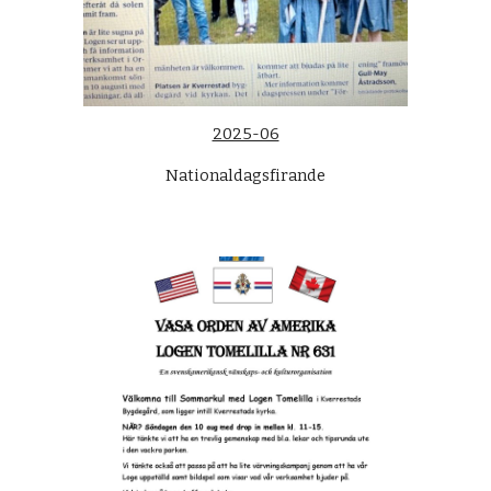
2025-06
Nationaldagsfirande