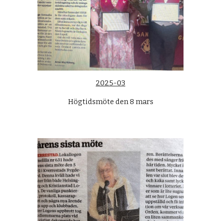
2025-03
Högtidsmöte den 8 mars